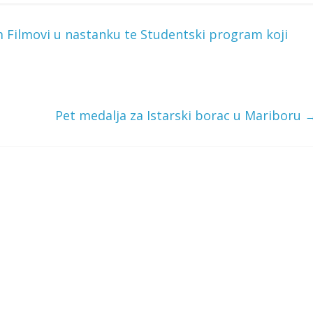
 Filmovi u nastanku te Studentski program koji
Pet medalja za Istarski borac u Mariboru