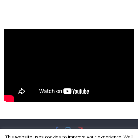
This website uses cookies to improve your experience. We'll