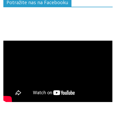
Potražite nas na Facebooku