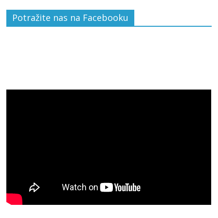
Potražite nas na Facebooku