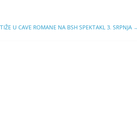
 STIŽE U CAVE ROMANE NA BSH SPEKTAKL 3. SRPNJA