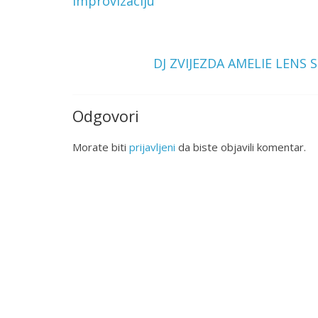
improvizaciju
DJ ZVIJEZDA AMELIE LENS
Odgovori
Morate biti
prijavljeni
da biste objavili komentar.