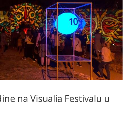
ine na Visualia Festivalu u