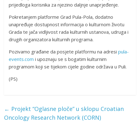
prijedloga korisnika za njezino daljnje unaprjeđenje.
Pokretanjem platforme Grad Pula-Pola, dodatno
unapređuje dostupnost informacija o kulturnom životu
Grada te jača vidljivost rada kulturnih ustanova, udruga i
drugih organizatora kulturnih programa.
Pozivamo građane da posjete platformu na adresi
pula-
events.com
i upoznaju se s bogatim kulturnim
programom koji se tijekom cijele godine održava u Puli.
(PS)
←
Projekt “Oglasne ploče” u sklopu Croatian
Oncology Research Network (CORN)